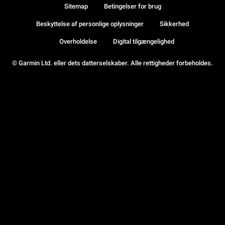
Sitemap
Betingelser for brug
Beskyttelse af personlige oplysninger
Sikkerhed
Overholdelse
Digital tilgængelighed
© Garmin Ltd. eller dets datterselskaber. Alle rettigheder forbeholdes.