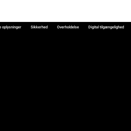
e oplysninger
Sikkerhed
Overholdelse
Digital tilgængelighed