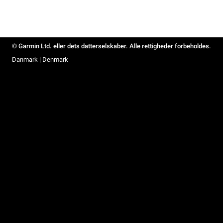
© Garmin Ltd. eller dets datterselskaber. Alle rettigheder forbeholdes.
Danmark | Denmark