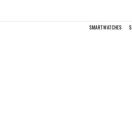
SMARTWATCHES
S