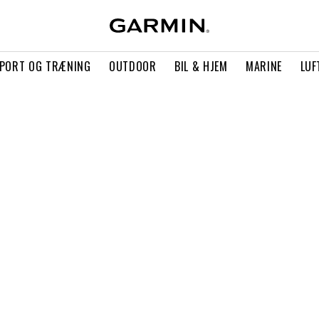
PORT OG TRÆNING
OUTDOOR
BIL & HJEM
MARINE
LUF