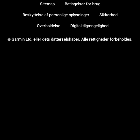
Sitemap
Betingelser for brug
Beskyttelse af personlige oplysninger
Sikkerhed
Overholdelse
Digital tilgængelighed
© Garmin Ltd. eller dets datterselskaber. Alle rettigheder forbeholdes.