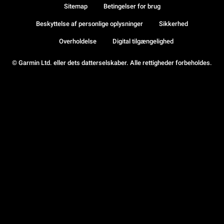
Sitemap
Betingelser for brug
Beskyttelse af personlige oplysninger
Sikkerhed
Overholdelse
Digital tilgængelighed
© Garmin Ltd. eller dets datterselskaber. Alle rettigheder forbeholdes.