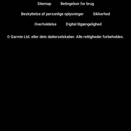
Sitemap
Betingelser for brug
Beskyttelse af personlige oplysninger
Sikkerhed
Overholdelse
Digital tilgængelighed
© Garmin Ltd. eller dets datterselskaber. Alle rettigheder forbeholdes.