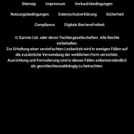
Sitemap
Impressum
Verkaufsbedingungen
Nutzungsbedingungen
Datenschutzerklärung
Sicherheit
Compliance
Digitale Barrierefreiheit
© Garmin Ltd. oder deren Tochtergesellschaften. Alle Rechte
vorbehalten.
Zur Erhaltung einer vereinfachten Lesbarkeit wird in wenigen Fällen auf
die zusätzliche Verwendung der weiblichen Form verzichtet.
Ausrichtung und Formulierung sind in diesen Fällen selbstverständlich
als geschlechtsunabhängig zu betrachten.