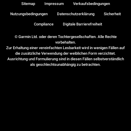
Sitemap
Impressum
Verkaufsbedingungen
Nutzungsbedingungen
Datenschutzerklärung
Sicherheit
Compliance
Digitale Barrierefreiheit
© Garmin Ltd. oder deren Tochtergesellschaften. Alle Rechte
vorbehalten.
Zur Erhaltung einer vereinfachten Lesbarkeit wird in wenigen Fällen auf
die zusätzliche Verwendung der weiblichen Form verzichtet.
Ausrichtung und Formulierung sind in diesen Fällen selbstverständlich
als geschlechtsunabhängig zu betrachten.