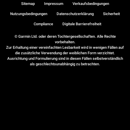
Sitemap
Impressum
Verkaufsbedingungen
Nutzungsbedingungen
Datenschutzerklärung
Sicherheit
Compliance
Digitale Barrierefreiheit
© Garmin Ltd. oder deren Tochtergesellschaften. Alle Rechte
vorbehalten.
Zur Erhaltung einer vereinfachten Lesbarkeit wird in wenigen Fällen auf
die zusätzliche Verwendung der weiblichen Form verzichtet.
Ausrichtung und Formulierung sind in diesen Fällen selbstverständlich
als geschlechtsunabhängig zu betrachten.