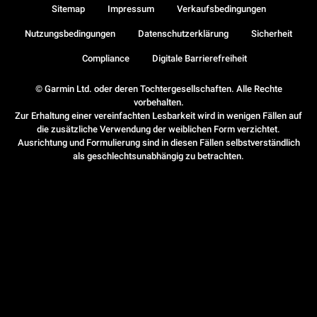
Sitemap
Impressum
Verkaufsbedingungen
Nutzungsbedingungen
Datenschutzerklärung
Sicherheit
Compliance
Digitale Barrierefreiheit
© Garmin Ltd. oder deren Tochtergesellschaften. Alle Rechte
vorbehalten.
Zur Erhaltung einer vereinfachten Lesbarkeit wird in wenigen Fällen auf
die zusätzliche Verwendung der weiblichen Form verzichtet.
Ausrichtung und Formulierung sind in diesen Fällen selbstverständlich
als geschlechtsunabhängig zu betrachten.