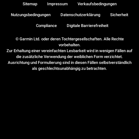
Sitemap
Impressum
Verkaufsbedingungen
Nutzungsbedingungen
Datenschutzerklärung
Sicherheit
Compliance
Digitale Barrierefreiheit
© Garmin Ltd. oder deren Tochtergesellschaften. Alle Rechte
vorbehalten.
Zur Erhaltung einer vereinfachten Lesbarkeit wird in wenigen Fällen auf
die zusätzliche Verwendung der weiblichen Form verzichtet.
Ausrichtung und Formulierung sind in diesen Fällen selbstverständlich
als geschlechtsunabhängig zu betrachten.