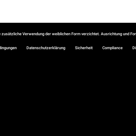
ie zusätzliche Verwendung der weiblichen Form verzichtet. Ausrichtung und Form
dingungen
Datenschutzerklärung
Sicherheit
Compliance
Di