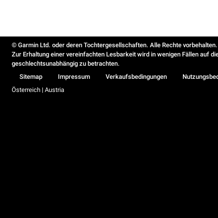
© Garmin Ltd. oder deren Tochtergesellschaften. Alle Rechte vorbehalten.
Zur Erhaltung einer vereinfachten Lesbarkeit wird in wenigen Fällen auf d
geschlechtsunabhängig zu betrachten.
Sitemap
Impressum
Verkaufsbedingungen
Nutzungsbe
Österreich | Austria