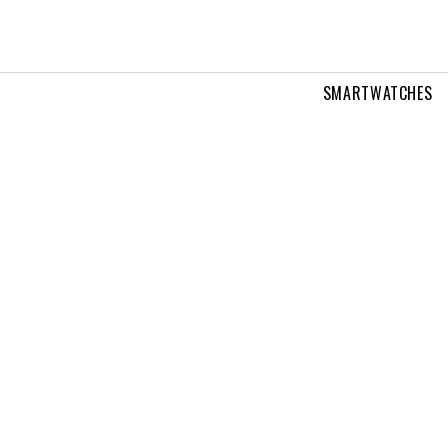
SMARTWATCHES