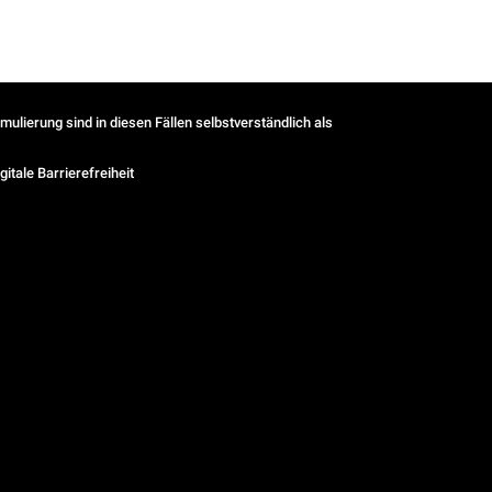
ulierung sind in diesen Fällen selbstverständlich als
gitale Barrierefreiheit