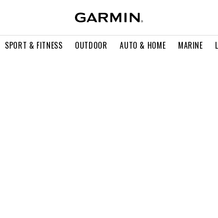
SPORT & FITNESS
OUTDOOR
AUTO & HOME
MARINE