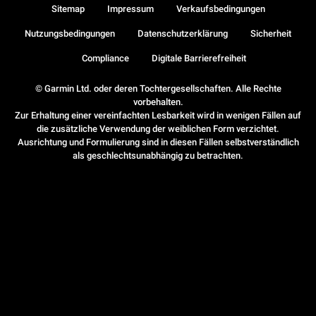
Sitemap
Impressum
Verkaufsbedingungen
Nutzungsbedingungen
Datenschutzerklärung
Sicherheit
Compliance
Digitale Barrierefreiheit
© Garmin Ltd. oder deren Tochtergesellschaften. Alle Rechte
vorbehalten.
Zur Erhaltung einer vereinfachten Lesbarkeit wird in wenigen Fällen auf
die zusätzliche Verwendung der weiblichen Form verzichtet.
Ausrichtung und Formulierung sind in diesen Fällen selbstverständlich
als geschlechtsunabhängig zu betrachten.