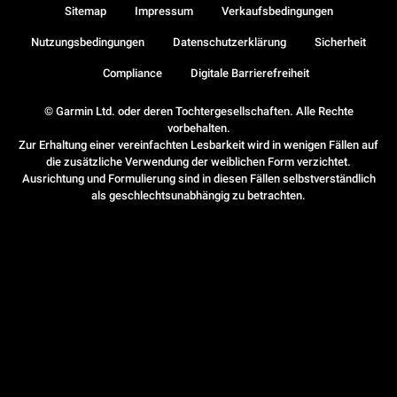
Sitemap
Impressum
Verkaufsbedingungen
Nutzungsbedingungen
Datenschutzerklärung
Sicherheit
Compliance
Digitale Barrierefreiheit
© Garmin Ltd. oder deren Tochtergesellschaften. Alle Rechte
vorbehalten.
Zur Erhaltung einer vereinfachten Lesbarkeit wird in wenigen Fällen auf
die zusätzliche Verwendung der weiblichen Form verzichtet.
Ausrichtung und Formulierung sind in diesen Fällen selbstverständlich
als geschlechtsunabhängig zu betrachten.