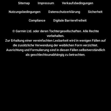
Sitemap
Impressum
Verkaufsbedingungen
Nutzungsbedingungen
Datenschutzerklärung
Sicherheit
Compliance
Digitale Barrierefreiheit
© Garmin Ltd. oder deren Tochtergesellschaften. Alle Rechte
vorbehalten.
Zur Erhaltung einer vereinfachten Lesbarkeit wird in wenigen Fällen auf
die zusätzliche Verwendung der weiblichen Form verzichtet.
Ausrichtung und Formulierung sind in diesen Fällen selbstverständlich
als geschlechtsunabhängig zu betrachten.