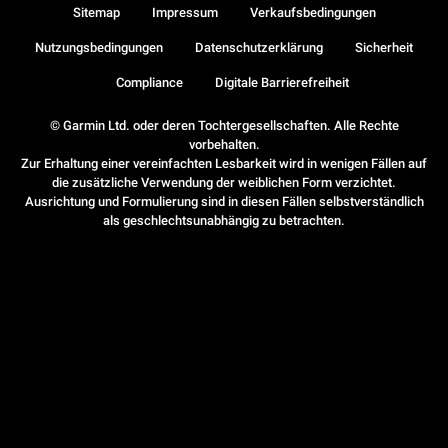
Sitemap
Impressum
Verkaufsbedingungen
Nutzungsbedingungen
Datenschutzerklärung
Sicherheit
Compliance
Digitale Barrierefreiheit
© Garmin Ltd. oder deren Tochtergesellschaften. Alle Rechte
vorbehalten.
Zur Erhaltung einer vereinfachten Lesbarkeit wird in wenigen Fällen auf
die zusätzliche Verwendung der weiblichen Form verzichtet.
Ausrichtung und Formulierung sind in diesen Fällen selbstverständlich
als geschlechtsunabhängig zu betrachten.