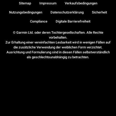
Sitemap
Impressum
Verkaufsbedingungen
Nutzungsbedingungen
Datenschutzerklärung
Sicherheit
Compliance
Digitale Barrierefreiheit
© Garmin Ltd. oder deren Tochtergesellschaften. Alle Rechte
vorbehalten.
Zur Erhaltung einer vereinfachten Lesbarkeit wird in wenigen Fällen auf
die zusätzliche Verwendung der weiblichen Form verzichtet.
Ausrichtung und Formulierung sind in diesen Fällen selbstverständlich
als geschlechtsunabhängig zu betrachten.