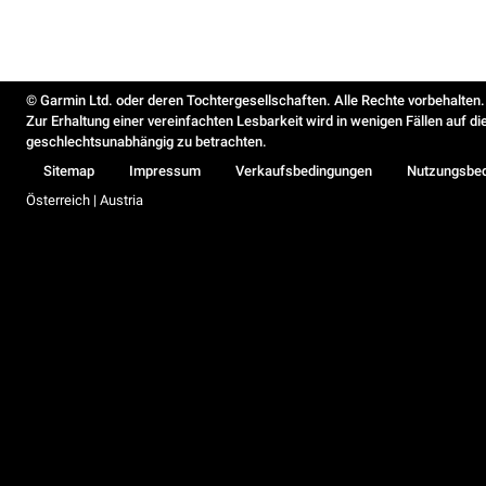
© Garmin Ltd. oder deren Tochtergesellschaften. Alle Rechte vorbehalten.
Zur Erhaltung einer vereinfachten Lesbarkeit wird in wenigen Fällen auf d
geschlechtsunabhängig zu betrachten.
Sitemap
Impressum
Verkaufsbedingungen
Nutzungsbe
Österreich | Austria