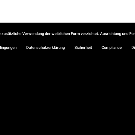
ie zusätzliche Verwendung der weiblichen Form verzichtet. Ausrichtung und Form
dingungen
Datenschutzerklärung
Sicherheit
Compliance
Di