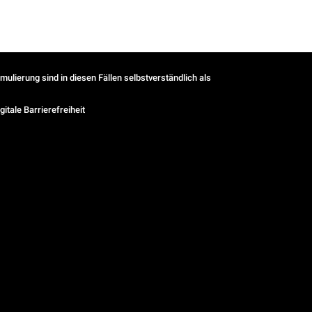
ulierung sind in diesen Fällen selbstverständlich als
gitale Barrierefreiheit