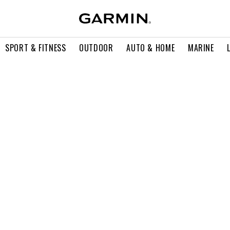
SPORT & FITNESS
OUTDOOR
AUTO & HOME
MARINE