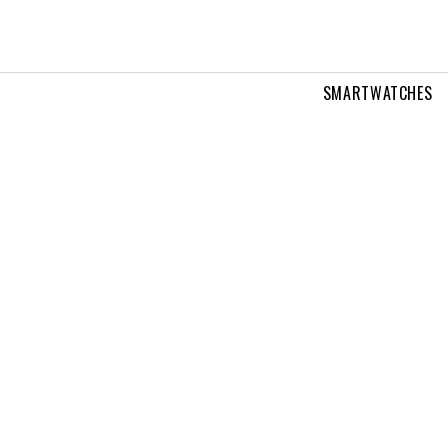
SMARTWATCHES