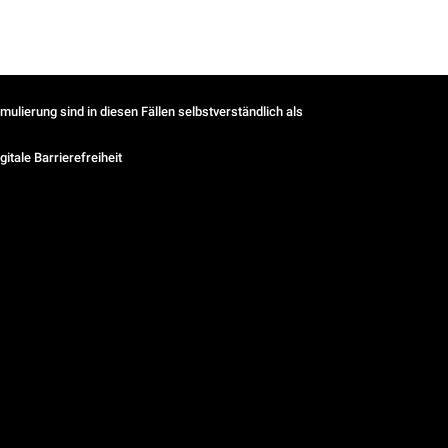
ulierung sind in diesen Fällen selbstverständlich als
gitale Barrierefreiheit