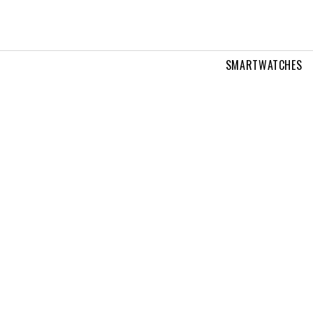
SMARTWATCHES