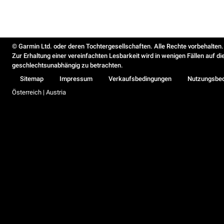
© Garmin Ltd. oder deren Tochtergesellschaften. Alle Rechte vorbehalten.
Zur Erhaltung einer vereinfachten Lesbarkeit wird in wenigen Fällen auf d
geschlechtsunabhängig zu betrachten.
Sitemap
Impressum
Verkaufsbedingungen
Nutzungsbe
Österreich | Austria