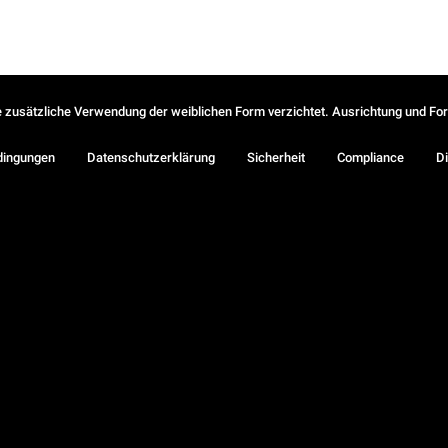
ie zusätzliche Verwendung der weiblichen Form verzichtet. Ausrichtung und Form
dingungen
Datenschutzerklärung
Sicherheit
Compliance
Di