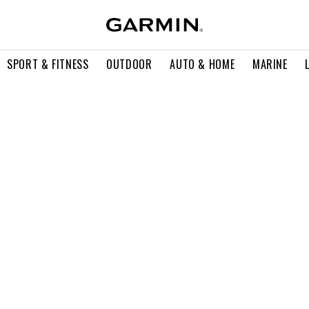
SPORT & FITNESS
OUTDOOR
AUTO & HOME
MARINE