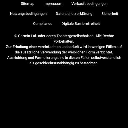
Sitemap
Impressum
Verkaufsbedingungen
Nutzungsbedingungen
Datenschutzerklärung
Sicherheit
Compliance
Digitale Barrierefreiheit
© Garmin Ltd. oder deren Tochtergesellschaften. Alle Rechte
vorbehalten.
Zur Erhaltung einer vereinfachten Lesbarkeit wird in wenigen Fällen auf
die zusätzliche Verwendung der weiblichen Form verzichtet.
Ausrichtung und Formulierung sind in diesen Fällen selbstverständlich
als geschlechtsunabhängig zu betrachten.