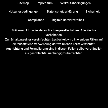
Sitemap
Impressum
Verkaufsbedingungen
Nutzungsbedingungen
Datenschutzerklärung
Sicherheit
Compliance
Digitale Barrierefreiheit
© Garmin Ltd. oder deren Tochtergesellschaften. Alle Rechte
vorbehalten.
Zur Erhaltung einer vereinfachten Lesbarkeit wird in wenigen Fällen auf
die zusätzliche Verwendung der weiblichen Form verzichtet.
Ausrichtung und Formulierung sind in diesen Fällen selbstverständlich
als geschlechtsunabhängig zu betrachten.