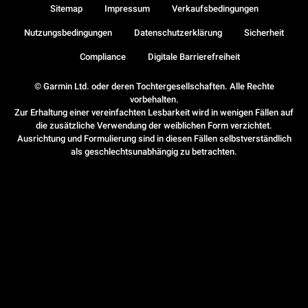
Sitemap
Impressum
Verkaufsbedingungen
Nutzungsbedingungen
Datenschutzerklärung
Sicherheit
Compliance
Digitale Barrierefreiheit
© Garmin Ltd. oder deren Tochtergesellschaften. Alle Rechte
vorbehalten.
Zur Erhaltung einer vereinfachten Lesbarkeit wird in wenigen Fällen auf
die zusätzliche Verwendung der weiblichen Form verzichtet.
Ausrichtung und Formulierung sind in diesen Fällen selbstverständlich
als geschlechtsunabhängig zu betrachten.