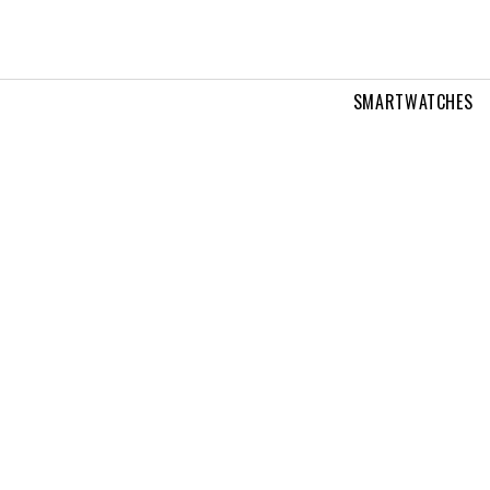
SMARTWATCHES