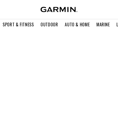
SPORT & FITNESS
OUTDOOR
AUTO & HOME
MARINE