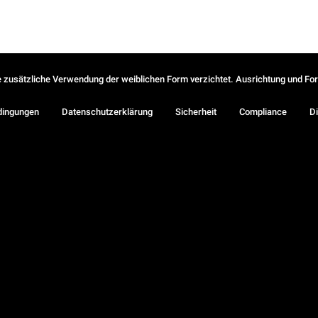
ie zusätzliche Verwendung der weiblichen Form verzichtet. Ausrichtung und Form
dingungen
Datenschutzerklärung
Sicherheit
Compliance
Di