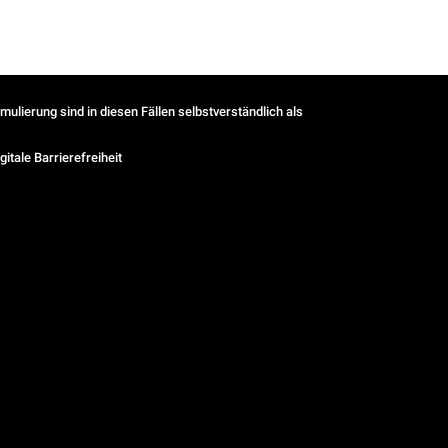
ulierung sind in diesen Fällen selbstverständlich als
gitale Barrierefreiheit