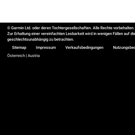
© Garmin Ltd. oder deren Tochtergesellschaften. Alle Rechte vorbehalten.
Zur Erhaltung einer vereinfachten Lesbarkeit wird in wenigen Fällen auf d
geschlechtsunabhängig zu betrachten.
Sitemap
Impressum
Verkaufsbedingungen
Nutzungsbe
Österreich | Austria