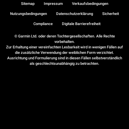
Sitemap
Impressum
Verkaufsbedingungen
Nutzungsbedingungen
Datenschutzerklärung
Sicherheit
Compliance
Digitale Barrierefreiheit
© Garmin Ltd. oder deren Tochtergesellschaften. Alle Rechte
vorbehalten.
Zur Erhaltung einer vereinfachten Lesbarkeit wird in wenigen Fällen auf
die zusätzliche Verwendung der weiblichen Form verzichtet.
Ausrichtung und Formulierung sind in diesen Fällen selbstverständlich
als geschlechtsunabhängig zu betrachten.