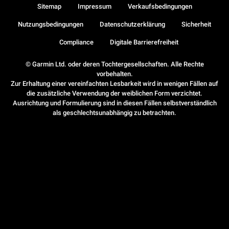
Sitemap
Impressum
Verkaufsbedingungen
Nutzungsbedingungen
Datenschutzerklärung
Sicherheit
Compliance
Digitale Barrierefreiheit
© Garmin Ltd. oder deren Tochtergesellschaften. Alle Rechte
vorbehalten.
Zur Erhaltung einer vereinfachten Lesbarkeit wird in wenigen Fällen auf
die zusätzliche Verwendung der weiblichen Form verzichtet.
Ausrichtung und Formulierung sind in diesen Fällen selbstverständlich
als geschlechtsunabhängig zu betrachten.