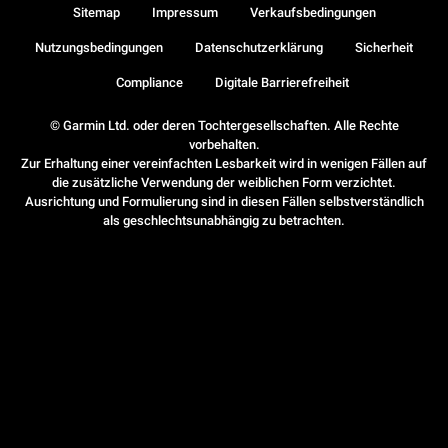
Sitemap
Impressum
Verkaufsbedingungen
Nutzungsbedingungen
Datenschutzerklärung
Sicherheit
Compliance
Digitale Barrierefreiheit
© Garmin Ltd. oder deren Tochtergesellschaften. Alle Rechte
vorbehalten.
Zur Erhaltung einer vereinfachten Lesbarkeit wird in wenigen Fällen auf
die zusätzliche Verwendung der weiblichen Form verzichtet.
Ausrichtung und Formulierung sind in diesen Fällen selbstverständlich
als geschlechtsunabhängig zu betrachten.