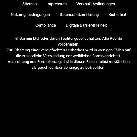
Sitemap
Impressum
Verkaufsbedingungen
Nutzungsbedingungen
Datenschutzerklärung
Sicherheit
Compliance
Digitale Barrierefreiheit
© Garmin Ltd. oder deren Tochtergesellschaften. Alle Rechte
vorbehalten.
Zur Erhaltung einer vereinfachten Lesbarkeit wird in wenigen Fällen auf
die zusätzliche Verwendung der weiblichen Form verzichtet.
Ausrichtung und Formulierung sind in diesen Fällen selbstverständlich
als geschlechtsunabhängig zu betrachten.