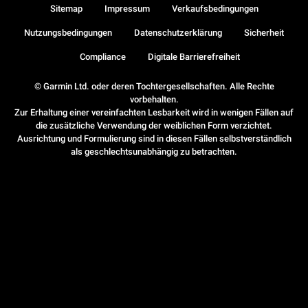
Sitemap
Impressum
Verkaufsbedingungen
Nutzungsbedingungen
Datenschutzerklärung
Sicherheit
Compliance
Digitale Barrierefreiheit
© Garmin Ltd. oder deren Tochtergesellschaften. Alle Rechte
vorbehalten.
Zur Erhaltung einer vereinfachten Lesbarkeit wird in wenigen Fällen auf
die zusätzliche Verwendung der weiblichen Form verzichtet.
Ausrichtung und Formulierung sind in diesen Fällen selbstverständlich
als geschlechtsunabhängig zu betrachten.