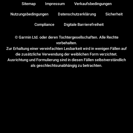
Sitemap
Impressum
Verkaufsbedingungen
Nutzungsbedingungen
Datenschutzerklärung
Sicherheit
Compliance
Digitale Barrierefreiheit
© Garmin Ltd. oder deren Tochtergesellschaften. Alle Rechte
vorbehalten.
Zur Erhaltung einer vereinfachten Lesbarkeit wird in wenigen Fällen auf
die zusätzliche Verwendung der weiblichen Form verzichtet.
Ausrichtung und Formulierung sind in diesen Fällen selbstverständlich
als geschlechtsunabhängig zu betrachten.