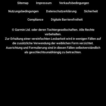
Sitemap
Impressum
Verkaufsbedingungen
Nutzungsbedingungen
Datenschutzerklärung
Sicherheit
Compliance
Digitale Barrierefreiheit
© Garmin Ltd. oder deren Tochtergesellschaften. Alle Rechte
vorbehalten.
Zur Erhaltung einer vereinfachten Lesbarkeit wird in wenigen Fällen auf
die zusätzliche Verwendung der weiblichen Form verzichtet.
Ausrichtung und Formulierung sind in diesen Fällen selbstverständlich
als geschlechtsunabhängig zu betrachten.