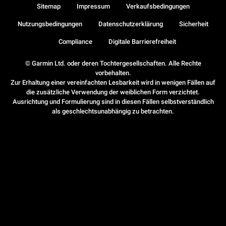
Sitemap
Impressum
Verkaufsbedingungen
Nutzungsbedingungen
Datenschutzerklärung
Sicherheit
Compliance
Digitale Barrierefreiheit
© Garmin Ltd. oder deren Tochtergesellschaften. Alle Rechte
vorbehalten.
Zur Erhaltung einer vereinfachten Lesbarkeit wird in wenigen Fällen auf
die zusätzliche Verwendung der weiblichen Form verzichtet.
Ausrichtung und Formulierung sind in diesen Fällen selbstverständlich
als geschlechtsunabhängig zu betrachten.