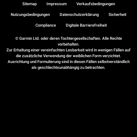
Sitemap
Impressum
Verkaufsbedingungen
Nutzungsbedingungen
Datenschutzerklärung
Sicherheit
Compliance
Digitale Barrierefreiheit
© Garmin Ltd. oder deren Tochtergesellschaften. Alle Rechte
vorbehalten.
Zur Erhaltung einer vereinfachten Lesbarkeit wird in wenigen Fällen auf
die zusätzliche Verwendung der weiblichen Form verzichtet.
Ausrichtung und Formulierung sind in diesen Fällen selbstverständlich
als geschlechtsunabhängig zu betrachten.