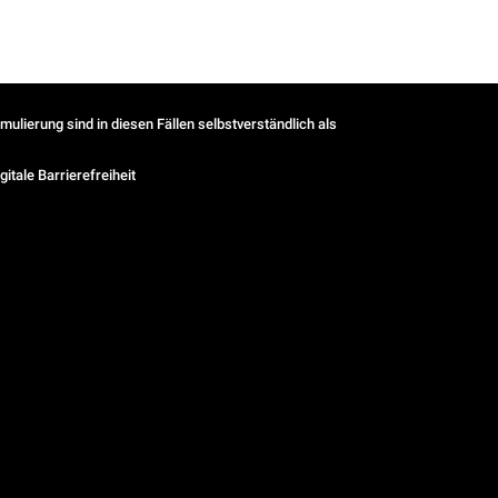
ulierung sind in diesen Fällen selbstverständlich als
gitale Barrierefreiheit