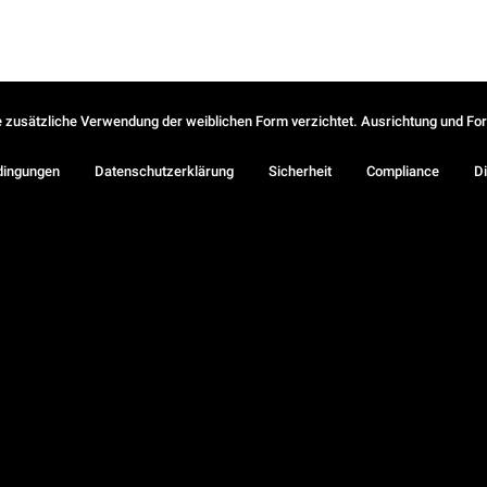
ie zusätzliche Verwendung der weiblichen Form verzichtet. Ausrichtung und Form
dingungen
Datenschutzerklärung
Sicherheit
Compliance
Di