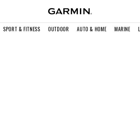
SPORT & FITNESS
OUTDOOR
AUTO & HOME
MARINE