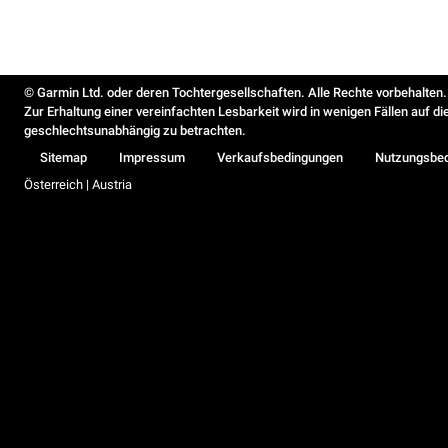
© Garmin Ltd. oder deren Tochtergesellschaften. Alle Rechte vorbehalten.
Zur Erhaltung einer vereinfachten Lesbarkeit wird in wenigen Fällen auf d
geschlechtsunabhängig zu betrachten.
Sitemap
Impressum
Verkaufsbedingungen
Nutzungsbe
Österreich | Austria