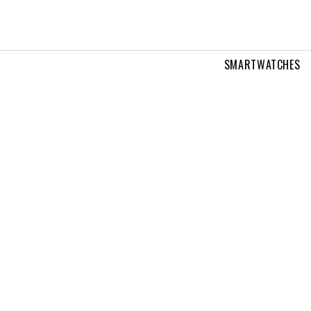
SMARTWATCHES