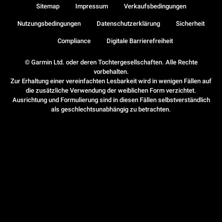
Sitemap
Impressum
Verkaufsbedingungen
Nutzungsbedingungen
Datenschutzerklärung
Sicherheit
Compliance
Digitale Barrierefreiheit
© Garmin Ltd. oder deren Tochtergesellschaften. Alle Rechte
vorbehalten.
Zur Erhaltung einer vereinfachten Lesbarkeit wird in wenigen Fällen auf
die zusätzliche Verwendung der weiblichen Form verzichtet.
Ausrichtung und Formulierung sind in diesen Fällen selbstverständlich
als geschlechtsunabhängig zu betrachten.