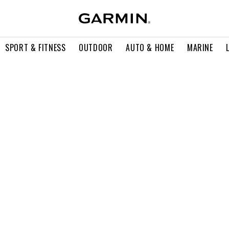
SPORT & FITNESS
OUTDOOR
AUTO & HOME
MARINE