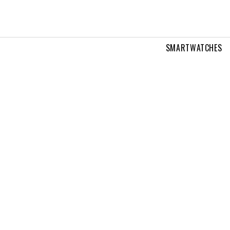
SMARTWATCHES