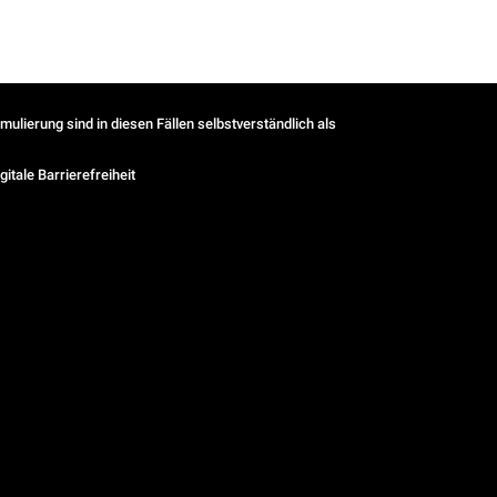
ulierung sind in diesen Fällen selbstverständlich als
gitale Barrierefreiheit