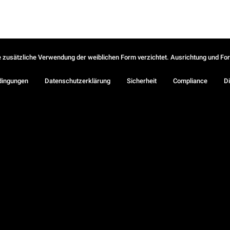
ie zusätzliche Verwendung der weiblichen Form verzichtet. Ausrichtung und Form
dingungen
Datenschutzerklärung
Sicherheit
Compliance
Di