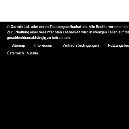
© Garmin Ltd. oder deren Tochtergesellschaften. Alle Rechte vorbehalten.
Zur Erhaltung einer vereinfachten Lesbarkeit wird in wenigen Fällen auf d
geschlechtsunabhängig zu betrachten.
Sitemap
Impressum
Verkaufsbedingungen
Nutzungsbe
Österreich | Austria