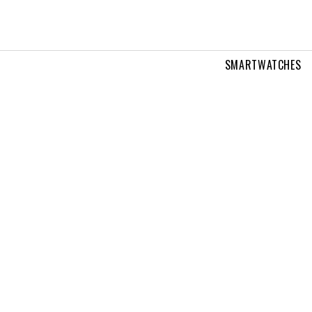
SMARTWATCHES