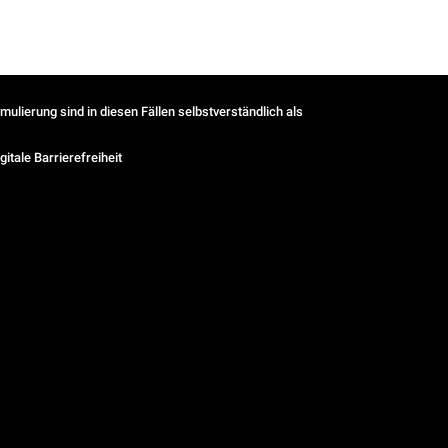
ulierung sind in diesen Fällen selbstverständlich als
gitale Barrierefreiheit