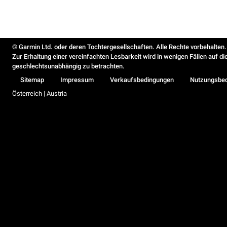
© Garmin Ltd. oder deren Tochtergesellschaften. Alle Rechte vorbehalten.
Zur Erhaltung einer vereinfachten Lesbarkeit wird in wenigen Fällen auf d
geschlechtsunabhängig zu betrachten.
Sitemap
Impressum
Verkaufsbedingungen
Nutzungsbe
Österreich | Austria