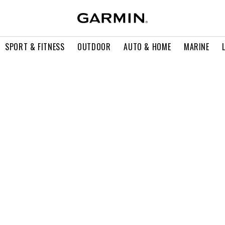
SPORT & FITNESS
OUTDOOR
AUTO & HOME
MARINE