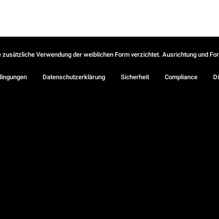
ie zusätzliche Verwendung der weiblichen Form verzichtet. Ausrichtung und Form
dingungen
Datenschutzerklärung
Sicherheit
Compliance
Di