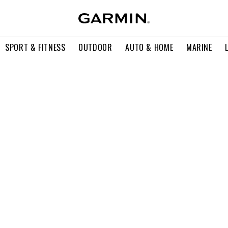
SPORT & FITNESS
OUTDOOR
AUTO & HOME
MARINE