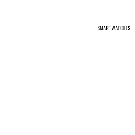
SMARTWATCHES