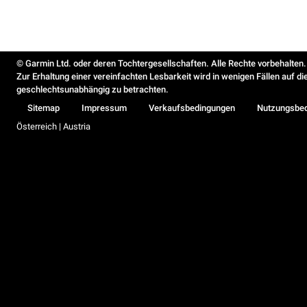
© Garmin Ltd. oder deren Tochtergesellschaften. Alle Rechte vorbehalten.
Zur Erhaltung einer vereinfachten Lesbarkeit wird in wenigen Fällen auf d
geschlechtsunabhängig zu betrachten.
Sitemap
Impressum
Verkaufsbedingungen
Nutzungsbe
Österreich | Austria