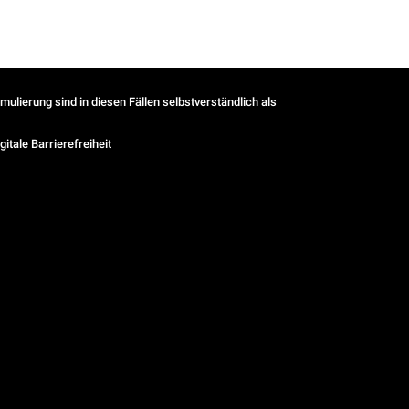
ulierung sind in diesen Fällen selbstverständlich als
gitale Barrierefreiheit