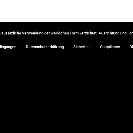
ie zusätzliche Verwendung der weiblichen Form verzichtet. Ausrichtung und Form
dingungen
Datenschutzerklärung
Sicherheit
Compliance
Di