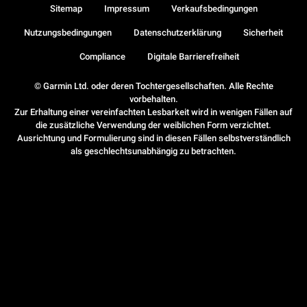
Sitemap
Impressum
Verkaufsbedingungen
Nutzungsbedingungen
Datenschutzerklärung
Sicherheit
Compliance
Digitale Barrierefreiheit
© Garmin Ltd. oder deren Tochtergesellschaften. Alle Rechte
vorbehalten.
Zur Erhaltung einer vereinfachten Lesbarkeit wird in wenigen Fällen auf
die zusätzliche Verwendung der weiblichen Form verzichtet.
Ausrichtung und Formulierung sind in diesen Fällen selbstverständlich
als geschlechtsunabhängig zu betrachten.