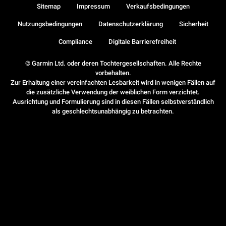
Sitemap
Impressum
Verkaufsbedingungen
Nutzungsbedingungen
Datenschutzerklärung
Sicherheit
Compliance
Digitale Barrierefreiheit
© Garmin Ltd. oder deren Tochtergesellschaften. Alle Rechte
vorbehalten.
Zur Erhaltung einer vereinfachten Lesbarkeit wird in wenigen Fällen auf
die zusätzliche Verwendung der weiblichen Form verzichtet.
Ausrichtung und Formulierung sind in diesen Fällen selbstverständlich
als geschlechtsunabhängig zu betrachten.