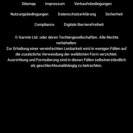
Sitemap
Impressum
Verkaufsbedingungen
Nutzungsbedingungen
Datenschutzerklärung
Sicherheit
Compliance
Digitale Barrierefreiheit
© Garmin Ltd. oder deren Tochtergesellschaften. Alle Rechte
vorbehalten.
Zur Erhaltung einer vereinfachten Lesbarkeit wird in wenigen Fällen auf
die zusätzliche Verwendung der weiblichen Form verzichtet.
Ausrichtung und Formulierung sind in diesen Fällen selbstverständlich
als geschlechtsunabhängig zu betrachten.