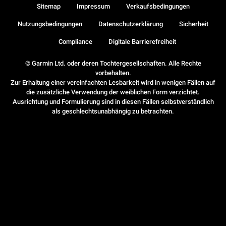
Sitemap
Impressum
Verkaufsbedingungen
Nutzungsbedingungen
Datenschutzerklärung
Sicherheit
Compliance
Digitale Barrierefreiheit
© Garmin Ltd. oder deren Tochtergesellschaften. Alle Rechte
vorbehalten.
Zur Erhaltung einer vereinfachten Lesbarkeit wird in wenigen Fällen auf
die zusätzliche Verwendung der weiblichen Form verzichtet.
Ausrichtung und Formulierung sind in diesen Fällen selbstverständlich
als geschlechtsunabhängig zu betrachten.