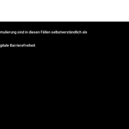
ulierung sind in diesen Fällen selbstverständlich als
gitale Barrierefreiheit