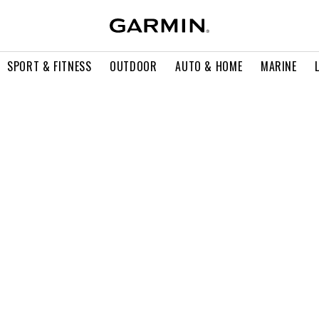
SPORT & FITNESS
OUTDOOR
AUTO & HOME
MARINE