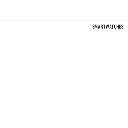
SMARTWATCHES