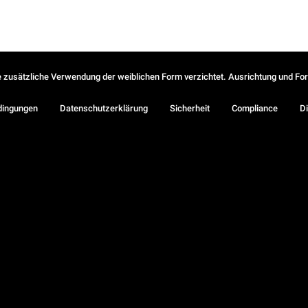
ie zusätzliche Verwendung der weiblichen Form verzichtet. Ausrichtung und Form
dingungen
Datenschutzerklärung
Sicherheit
Compliance
Di