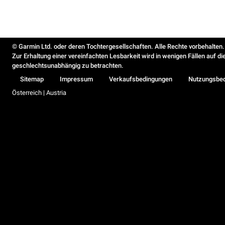
© Garmin Ltd. oder deren Tochtergesellschaften. Alle Rechte vorbehalten.
Zur Erhaltung einer vereinfachten Lesbarkeit wird in wenigen Fällen auf d
geschlechtsunabhängig zu betrachten.
Sitemap
Impressum
Verkaufsbedingungen
Nutzungsbe
Österreich | Austria