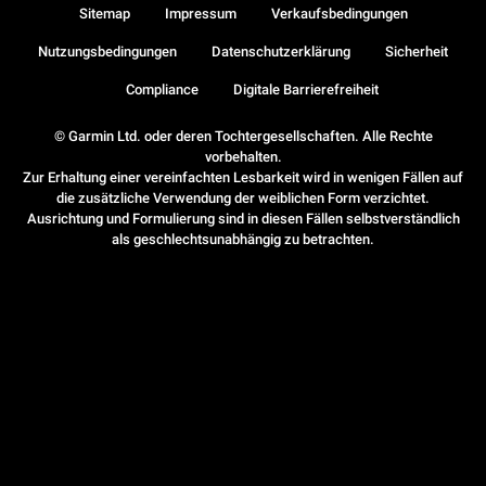
Sitemap
Impressum
Verkaufsbedingungen
Nutzungsbedingungen
Datenschutzerklärung
Sicherheit
Compliance
Digitale Barrierefreiheit
© Garmin Ltd. oder deren Tochtergesellschaften. Alle Rechte
vorbehalten.
Zur Erhaltung einer vereinfachten Lesbarkeit wird in wenigen Fällen auf
die zusätzliche Verwendung der weiblichen Form verzichtet.
Ausrichtung und Formulierung sind in diesen Fällen selbstverständlich
als geschlechtsunabhängig zu betrachten.