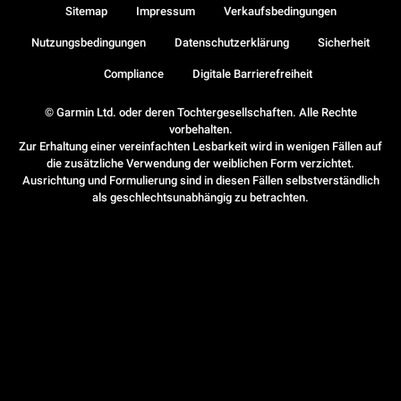
Sitemap
Impressum
Verkaufsbedingungen
Nutzungsbedingungen
Datenschutzerklärung
Sicherheit
Compliance
Digitale Barrierefreiheit
© Garmin Ltd. oder deren Tochtergesellschaften. Alle Rechte
vorbehalten.
Zur Erhaltung einer vereinfachten Lesbarkeit wird in wenigen Fällen auf
die zusätzliche Verwendung der weiblichen Form verzichtet.
Ausrichtung und Formulierung sind in diesen Fällen selbstverständlich
als geschlechtsunabhängig zu betrachten.