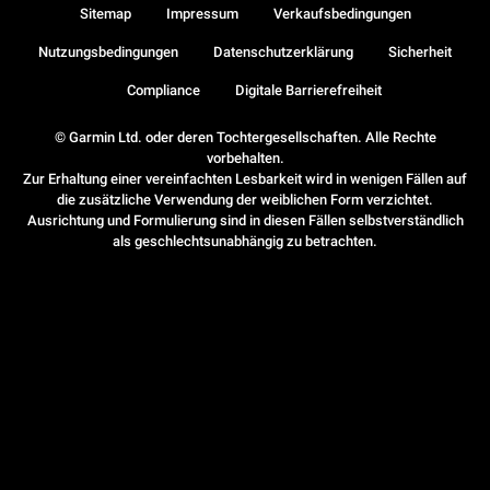
Sitemap
Impressum
Verkaufsbedingungen
Nutzungsbedingungen
Datenschutzerklärung
Sicherheit
Compliance
Digitale Barrierefreiheit
© Garmin Ltd. oder deren Tochtergesellschaften. Alle Rechte
vorbehalten.
Zur Erhaltung einer vereinfachten Lesbarkeit wird in wenigen Fällen auf
die zusätzliche Verwendung der weiblichen Form verzichtet.
Ausrichtung und Formulierung sind in diesen Fällen selbstverständlich
als geschlechtsunabhängig zu betrachten.