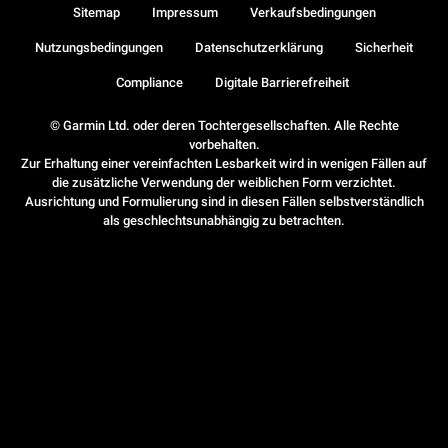
Sitemap
Impressum
Verkaufsbedingungen
Nutzungsbedingungen
Datenschutzerklärung
Sicherheit
Compliance
Digitale Barrierefreiheit
© Garmin Ltd. oder deren Tochtergesellschaften. Alle Rechte
vorbehalten.
Zur Erhaltung einer vereinfachten Lesbarkeit wird in wenigen Fällen auf
die zusätzliche Verwendung der weiblichen Form verzichtet.
Ausrichtung und Formulierung sind in diesen Fällen selbstverständlich
als geschlechtsunabhängig zu betrachten.