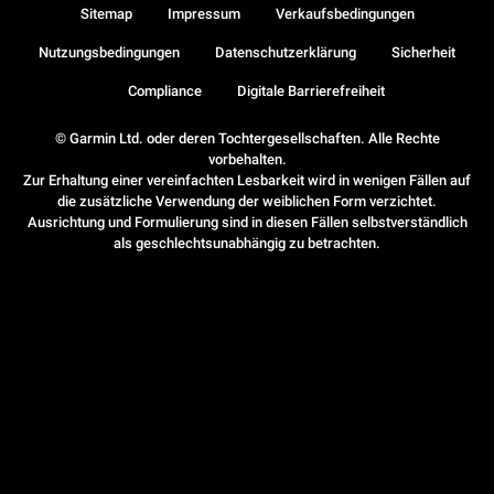
Sitemap
Impressum
Verkaufsbedingungen
Nutzungsbedingungen
Datenschutzerklärung
Sicherheit
Compliance
Digitale Barrierefreiheit
© Garmin Ltd. oder deren Tochtergesellschaften. Alle Rechte
vorbehalten.
Zur Erhaltung einer vereinfachten Lesbarkeit wird in wenigen Fällen auf
die zusätzliche Verwendung der weiblichen Form verzichtet.
Ausrichtung und Formulierung sind in diesen Fällen selbstverständlich
als geschlechtsunabhängig zu betrachten.