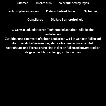
Sitemap
Impressum
Verkaufsbedingungen
Nutzungsbedingungen
Datenschutzerklärung
Sicherheit
Compliance
Digitale Barrierefreiheit
© Garmin Ltd. oder deren Tochtergesellschaften. Alle Rechte
vorbehalten.
Zur Erhaltung einer vereinfachten Lesbarkeit wird in wenigen Fällen auf
die zusätzliche Verwendung der weiblichen Form verzichtet.
Ausrichtung und Formulierung sind in diesen Fällen selbstverständlich
als geschlechtsunabhängig zu betrachten.