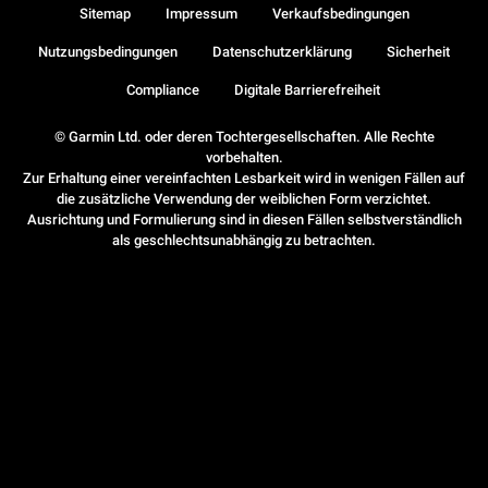
Sitemap
Impressum
Verkaufsbedingungen
Nutzungsbedingungen
Datenschutzerklärung
Sicherheit
Compliance
Digitale Barrierefreiheit
© Garmin Ltd. oder deren Tochtergesellschaften. Alle Rechte
vorbehalten.
Zur Erhaltung einer vereinfachten Lesbarkeit wird in wenigen Fällen auf
die zusätzliche Verwendung der weiblichen Form verzichtet.
Ausrichtung und Formulierung sind in diesen Fällen selbstverständlich
als geschlechtsunabhängig zu betrachten.