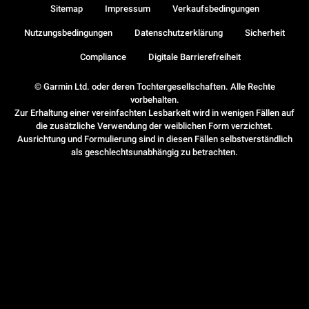
Sitemap
Impressum
Verkaufsbedingungen
Nutzungsbedingungen
Datenschutzerklärung
Sicherheit
Compliance
Digitale Barrierefreiheit
© Garmin Ltd. oder deren Tochtergesellschaften. Alle Rechte
vorbehalten.
Zur Erhaltung einer vereinfachten Lesbarkeit wird in wenigen Fällen auf
die zusätzliche Verwendung der weiblichen Form verzichtet.
Ausrichtung und Formulierung sind in diesen Fällen selbstverständlich
als geschlechtsunabhängig zu betrachten.