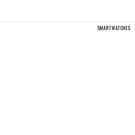
SMARTWATCHES