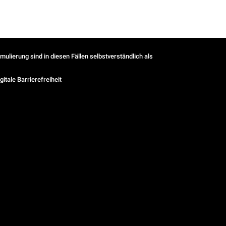
ulierung sind in diesen Fällen selbstverständlich als
gitale Barrierefreiheit