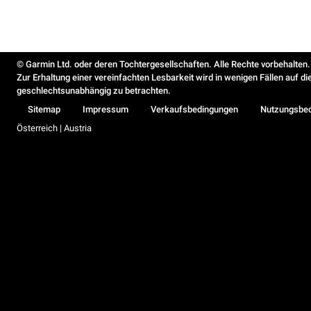
© Garmin Ltd. oder deren Tochtergesellschaften. Alle Rechte vorbehalten.
Zur Erhaltung einer vereinfachten Lesbarkeit wird in wenigen Fällen auf d
geschlechtsunabhängig zu betrachten.
Sitemap
Impressum
Verkaufsbedingungen
Nutzungsbe
Österreich | Austria