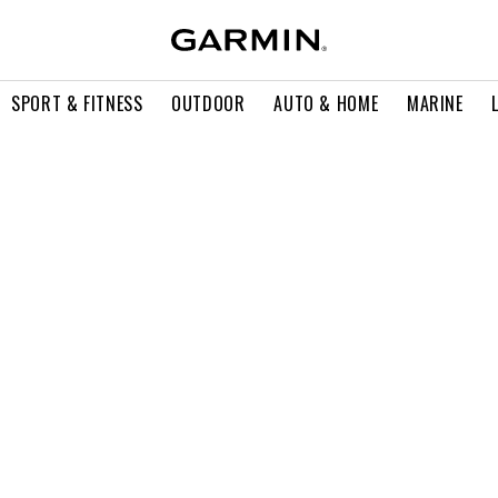
SPORT & FITNESS
OUTDOOR
AUTO & HOME
MARINE