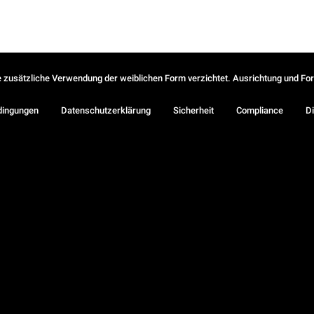
ie zusätzliche Verwendung der weiblichen Form verzichtet. Ausrichtung und Form
dingungen
Datenschutzerklärung
Sicherheit
Compliance
Di